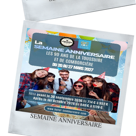
SEMAINE ANNIVERSAIRE