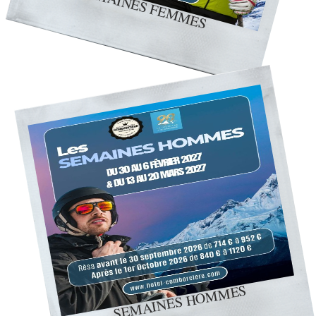
SEMAINES FEMMES
SEMAINES HOMMES