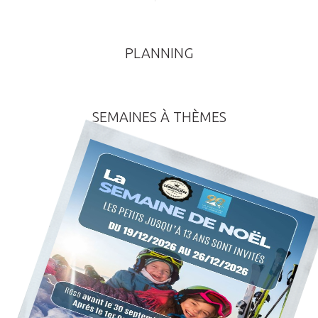
PLANNING
SEMAINES À THÈMES