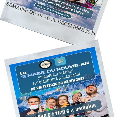
SEMAINE DU 19 AU 26 DÉCEMBRE 2026